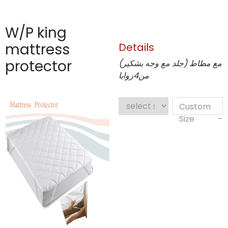
W/P king
mattress
Details
protector
(جلد مع وجه بشكير) مع مطاط
من4زوايا
Custom
Size