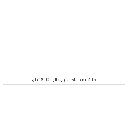
منشفة حمام ملون داليه 100%قطن