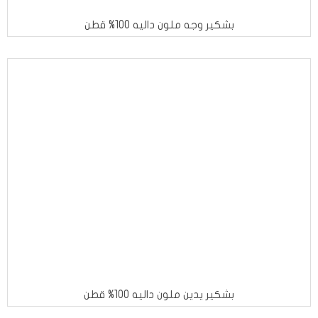
بشكير وجه ملون داليه 100% قطن
بشكير يدين ملون داليه 100% قطن